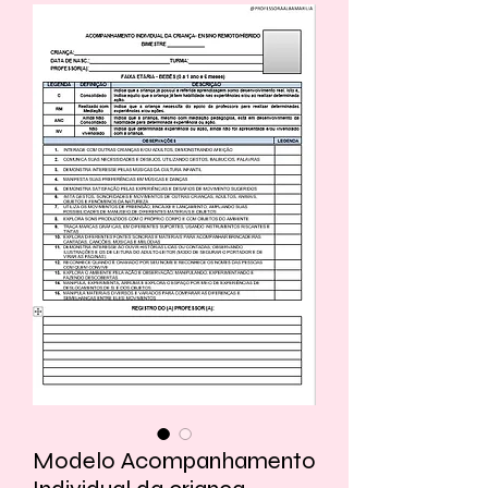
Modelo Acompanhamento