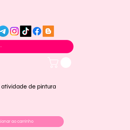
 atividade de pintura
ionar ao carrinho