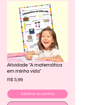
Atividade "A matemática
em minha vida"
Preço
R$ 5,99
Adicionar ao carrinho