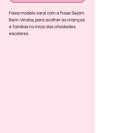
Faixa modelo varal com a frase Sejam
Bem-Vindos, para acolher as crianças
e famílias no início das atividades
escolares.