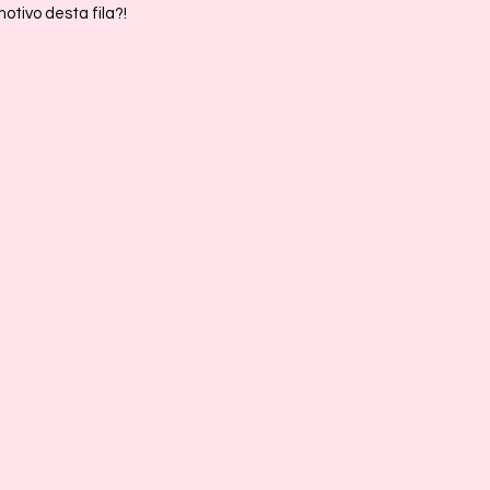
otivo desta fila?!