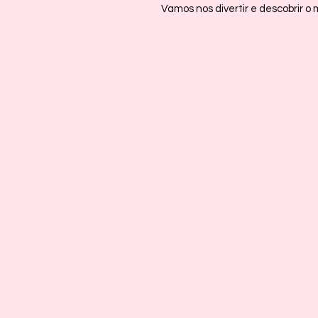
Vamos nos divertir e descobrir o m