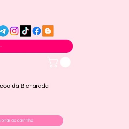
scoa da Bicharada
ionar ao carrinho