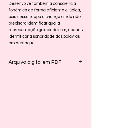
Desenvolve também a consciência
fonêmica de forma eficiente e lúdica,
pois nessa etapa a criança ainda não
precisará identificar qual a
representação gráficado som, apenas
identificar a sonoridade das palavras
em destaque.
Arquivo digital em PDF