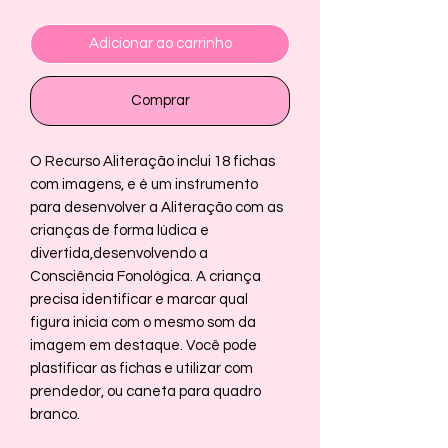
Adicionar ao carrinho
Comprar
O Recurso Aliteração inclui 18 fichas
com imagens, e é um instrumento
para desenvolver a Aliteração com as
crianças de forma lúdica e
divertida,desenvolvendo a
Consciência Fonológica. A criança
precisa identificar e marcar qual
figura inicia com o mesmo som da
imagem em destaque. Você pode
plastificar as fichas e utilizar com
prendedor, ou caneta para quadro
branco.