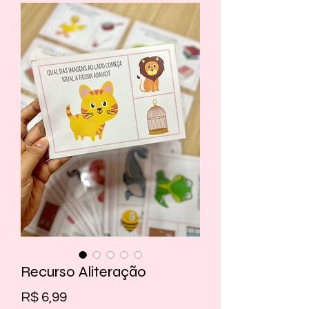
Recurso Aliteração
Preço
R$ 6,99