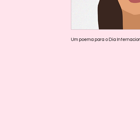
Um poema para o Dia Internacio